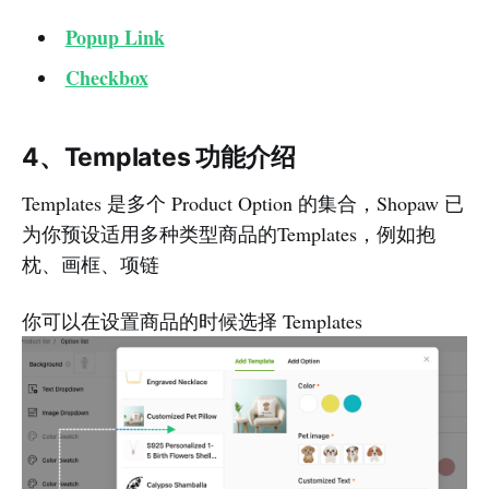
Popup Link
Checkbox
4、Templates 功能介绍
Templates 是多个 Product Option 的集合，Shopaw 已
为你预设适用多种类型商品的Templates，例如抱
枕、画框、项链
你可以在设置商品的时候选择 Templates