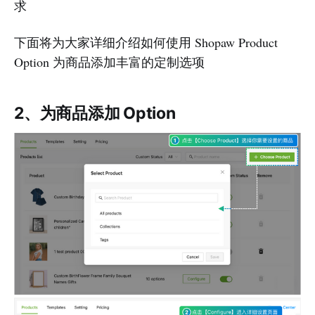
求
下面将为大家详细介绍如何使用 Shopaw Product
Option 为商品添加丰富的定制选项
2、为商品添加 Option