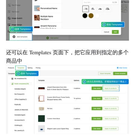
还可以在 Templates 页面下，把它应用到指定的多个
商品中