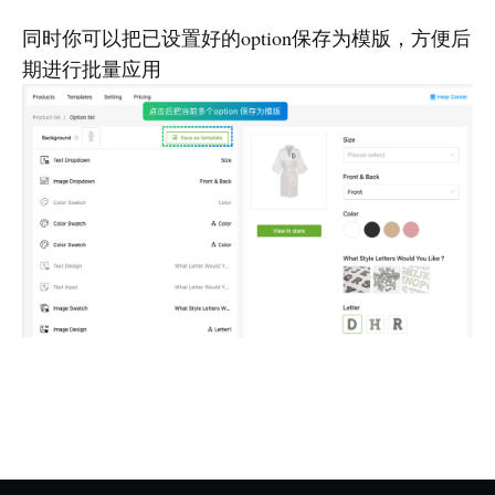
同时你可以把已设置好的option保存为模版，方便后
期进行批量应用