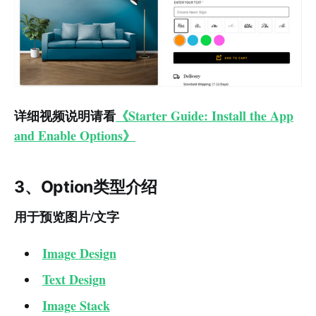
详细视频说明请看
《Starter Guide: Install the App
and Enable Options》
3、Option类型介绍
用于预览图片/文字
Image Design
Text Design
Image Stack