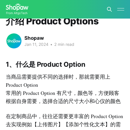
介绍 Product Options
Shopaw
Jan 11, 2024
•
2 min read
1、什么是 Product Option
当商品需要提供不同的选择时，那就需要用上
Product Option
常用的 Product Option 有尺寸，颜色等，方便顾客
根据自身需要，选择合适的尺寸大小和心仪的颜色
在定制商品中，往往还需要更丰富的 Product Option
去实现例如【上传图片】【添加个性化文本】的需