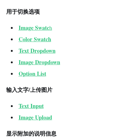
用于切换选项
Image Swatc
h
Color Swatch
Text Dropdown
Image Dropdown
Option List
输入文字/上传图片
Text Input
Image Upload
显示附加的说明信息